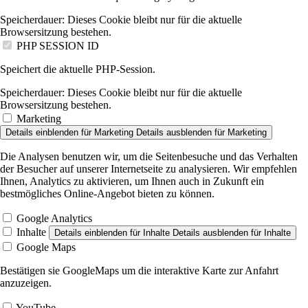
Speicherdauer:
Dieses Cookie bleibt nur für die aktuelle
Browsersitzung bestehen.
PHP SESSION ID
Speichert die aktuelle PHP-Session.
Speicherdauer:
Dieses Cookie bleibt nur für die aktuelle
Browsersitzung bestehen.
Marketing
Details einblenden
für Marketing
Details ausblenden
für Marketing
Die Analysen benutzen wir, um die Seitenbesuche und das Verhalten
der Besucher auf unserer Internetseite zu analysieren. Wir empfehlen
Ihnen, Analytics zu aktivieren, um Ihnen auch in Zukunft ein
bestmögliches Online-Angebot bieten zu können.
Google Analytics
Inhalte
Details einblenden
für Inhalte
Details ausblenden
für Inhalte
Google Maps
Bestätigen sie GoogleMaps um die interaktive Karte zur Anfahrt
anzuzeigen.
YouTube