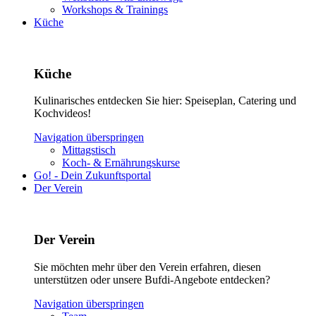
Workshops & Trainings
Küche
Küche
Kulinarisches entdecken Sie hier: Speiseplan, Catering und
Kochvideos!
Navigation überspringen
Mittagstisch
Koch- & Ernährungskurse
Go! - Dein Zukunftsportal
Der Verein
Der Verein
Sie möchten mehr über den Verein erfahren, diesen
unterstützen oder unsere Bufdi-Angebote entdecken?
Navigation überspringen