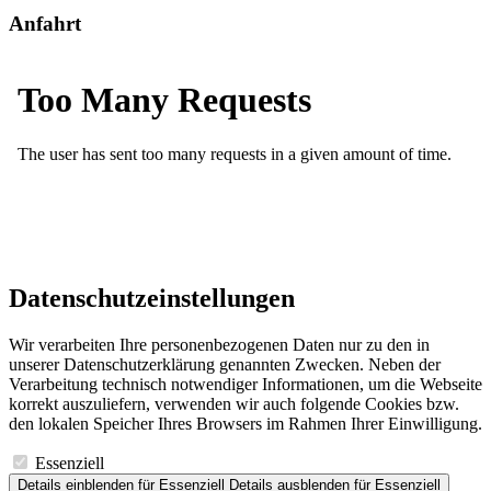
Anfahrt
Datenschutzeinstellungen
Wir verarbeiten Ihre personenbezogenen Daten nur zu den in
unserer Datenschutzerklärung genannten Zwecken. Neben der
Verarbeitung technisch notwendiger Informationen, um die Webseite
korrekt auszuliefern, verwenden wir auch folgende Cookies bzw.
den lokalen Speicher Ihres Browsers im Rahmen Ihrer Einwilligung.
Essenziell
Details einblenden
für Essenziell
Details ausblenden
für Essenziell