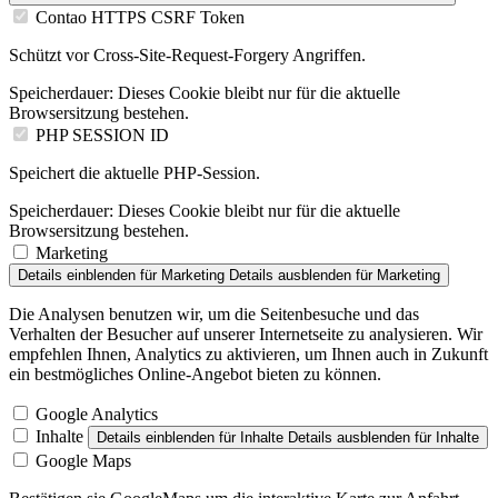
Contao HTTPS CSRF Token
Schützt vor Cross-Site-Request-Forgery Angriffen.
Speicherdauer:
Dieses Cookie bleibt nur für die aktuelle
Browsersitzung bestehen.
PHP SESSION ID
Speichert die aktuelle PHP-Session.
Speicherdauer:
Dieses Cookie bleibt nur für die aktuelle
Browsersitzung bestehen.
Marketing
Details einblenden
für Marketing
Details ausblenden
für Marketing
Die Analysen benutzen wir, um die Seitenbesuche und das
Verhalten der Besucher auf unserer Internetseite zu analysieren. Wir
empfehlen Ihnen, Analytics zu aktivieren, um Ihnen auch in Zukunft
ein bestmögliches Online-Angebot bieten zu können.
Google Analytics
Inhalte
Details einblenden
für Inhalte
Details ausblenden
für Inhalte
Google Maps