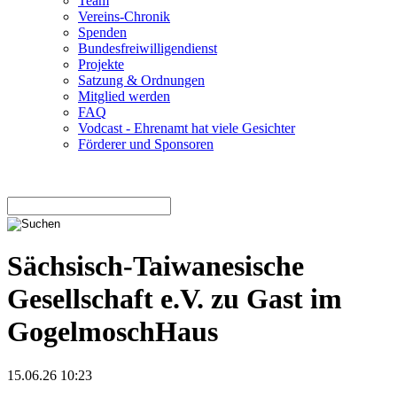
Team
Vereins-Chronik
Spenden
Bundesfreiwilligendienst
Projekte
Satzung & Ordnungen
Mitglied werden
FAQ
Vodcast - Ehrenamt hat viele Gesichter
Förderer und Sponsoren
Sächsisch-Taiwanesische
Gesellschaft e.V. zu Gast im
GogelmoschHaus
15.06.26 10:23