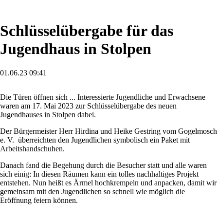
Schlüsselübergabe für das
Jugendhaus in Stolpen
01.06.23 09:41
Die Türen öffnen sich ... Interessierte Jugendliche und Erwachsene
waren am 17. Mai 2023 zur Schlüsselübergabe des neuen
Jugendhauses in Stolpen dabei.
Der Bürgermeister Herr Hirdina und Heike Gestring vom Gogelmosch
e. V. überreichten den Jugendlichen symbolisch ein Paket mit
Arbeitshandschuhen.
Danach fand die Begehung durch die Besucher statt und alle waren
sich einig: In diesen Räumen kann ein tolles nachhaltiges Projekt
entstehen. Nun heißt es Ärmel hochkrempeln und anpacken, damit wir
gemeinsam mit den Jugendlichen so schnell wie möglich die
Eröffnung feiern können.