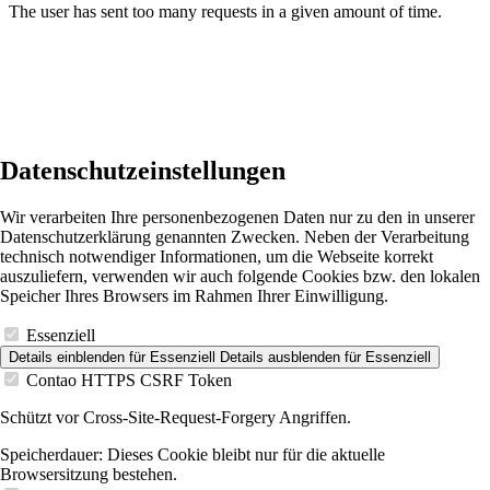
Datenschutzeinstellungen
Wir verarbeiten Ihre personenbezogenen Daten nur zu den in unserer
Datenschutzerklärung genannten Zwecken. Neben der Verarbeitung
technisch notwendiger Informationen, um die Webseite korrekt
auszuliefern, verwenden wir auch folgende Cookies bzw. den lokalen
Speicher Ihres Browsers im Rahmen Ihrer Einwilligung.
Essenziell
Details einblenden
für Essenziell
Details ausblenden
für Essenziell
Contao HTTPS CSRF Token
Schützt vor Cross-Site-Request-Forgery Angriffen.
Speicherdauer:
Dieses Cookie bleibt nur für die aktuelle
Browsersitzung bestehen.