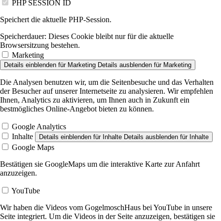
PHP SESSION ID
Speichert die aktuelle PHP-Session.
Speicherdauer:
Dieses Cookie bleibt nur für die aktuelle
Browsersitzung bestehen.
Marketing
Details einblenden
für Marketing
Details ausblenden
für Marketing
Die Analysen benutzen wir, um die Seitenbesuche und das Verhalten
der Besucher auf unserer Internetseite zu analysieren. Wir empfehlen
Ihnen, Analytics zu aktivieren, um Ihnen auch in Zukunft ein
bestmögliches Online-Angebot bieten zu können.
Google Analytics
Inhalte
Details einblenden
für Inhalte
Details ausblenden
für Inhalte
Google Maps
Bestätigen sie GoogleMaps um die interaktive Karte zur Anfahrt
anzuzeigen.
YouTube
Wir haben die Videos vom GogelmoschHaus bei YouTube in unsere
Seite integriert. Um die Videos in der Seite anzuzeigen, bestätigen sie