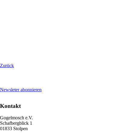
Zurück
Newsleter abonnieren
Kontakt
Gogelmosch e.V.
Schafbergblick 1
01833 Stolpen