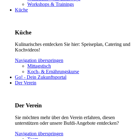
Workshops & Trainings
Küche
Küche
Kulinarisches entdecken Sie hier: Speiseplan, Catering und
Kochvideos!
Navigation überspringen
Mittagstisch
Koch- & Ernährungskurse
Go! - Dein Zukunftsportal
Der Verein
Der Verein
Sie möchten mehr über den Verein erfahren, diesen
unterstützen oder unsere Bufdi-Angebote entdecken?
Navigation überspringen