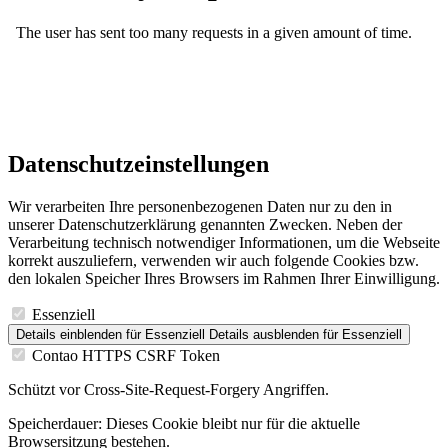
Datenschutzeinstellungen
Wir verarbeiten Ihre personenbezogenen Daten nur zu den in
unserer Datenschutzerklärung genannten Zwecken. Neben der
Verarbeitung technisch notwendiger Informationen, um die Webseite
korrekt auszuliefern, verwenden wir auch folgende Cookies bzw.
den lokalen Speicher Ihres Browsers im Rahmen Ihrer Einwilligung.
Essenziell
Details einblenden
für Essenziell
Details ausblenden
für Essenziell
Contao HTTPS CSRF Token
Schützt vor Cross-Site-Request-Forgery Angriffen.
Speicherdauer:
Dieses Cookie bleibt nur für die aktuelle
Browsersitzung bestehen.