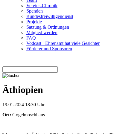
Team
Vereins-Chronik
Spenden
Bundesfreiwilligendienst
Projekte
Satzung & Ordnungen
Mitglied werden
FAQ
Vodcast - Ehrenamt hat viele Gesichter
Förderer und Sponsoren
Äthiopien
19.01.2024 18:30 Uhr
Ort:
Gogelmoschhaus