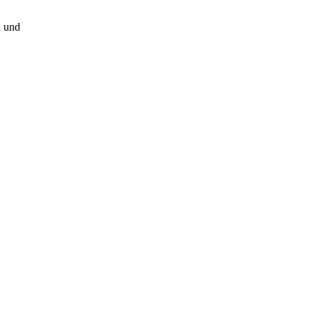
n und