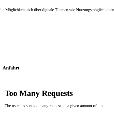
 die Möglichkeit, sich über digitale Themen wie Nutzungsmöglichkeite
Anfahrt