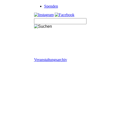
Navigation
Spenden
überspringen
Veranstaltungsarchiv