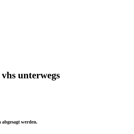
 vhs unterwegs
 abgesagt werden.