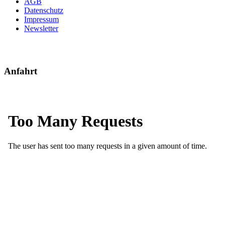
AGB
Datenschutz
Impressum
Newsletter
Anfahrt