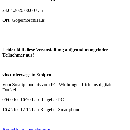
24.04.2026 00:00 Uhr
Ort:
GogelmoschHaus
Leider fällt diese Veranstaltung aufgrund mangelnder
Teilnehmer aus!
vhs unterwegs in Stolpen
Vom Smartphone bis zum PC: Wir bringen Licht ins digitale
Dunkel.
09:00 bis 10:30 Uhr Ratgeber PC
10:45 bis 12:15 Uhr Ratgeber Smartphone
Anmeldung über vhs-ssoe