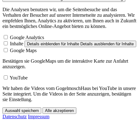
Die Analysen benutzen wir, um die Seitenbesuche und das
Verhalten der Besucher auf unserer Internetseite zu analysieren. Wir
empfehlen Ihnen, Analytics zu aktivieren, um Ihnen auch in Zukunft
ein bestmögliches Online-Angebot bieten zu können.
Google Analytics
Inhalte
Details einblenden
für Inhalte
Details ausblenden
für Inhalte
Google Maps
Bestätigen sie GoogleMaps um die interaktive Karte zur Anfahrt
anzuzeigen.
YouTube
Wir haben die Videos vom GogelmoschHaus bei YouTube in unsere
Seite integriert. Um die Videos in der Seite anzuzeigen, bestätigen
sie Einstellung.
Auswahl speichern
Alle akzeptieren
Datenschutz
Impressum