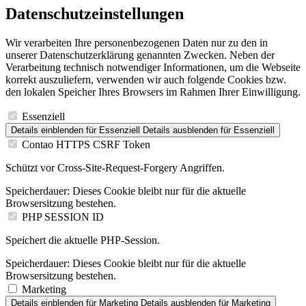
Datenschutzeinstellungen
Wir verarbeiten Ihre personenbezogenen Daten nur zu den in
unserer Datenschutzerklärung genannten Zwecken. Neben der
Verarbeitung technisch notwendiger Informationen, um die Webseite
korrekt auszuliefern, verwenden wir auch folgende Cookies bzw.
den lokalen Speicher Ihres Browsers im Rahmen Ihrer Einwilligung.
Essenziell
Details einblenden
für Essenziell
Details ausblenden
für Essenziell
Contao HTTPS CSRF Token
Schützt vor Cross-Site-Request-Forgery Angriffen.
Speicherdauer:
Dieses Cookie bleibt nur für die aktuelle
Browsersitzung bestehen.
PHP SESSION ID
Speichert die aktuelle PHP-Session.
Speicherdauer:
Dieses Cookie bleibt nur für die aktuelle
Browsersitzung bestehen.
Marketing
Details einblenden
für Marketing
Details ausblenden
für Marketing