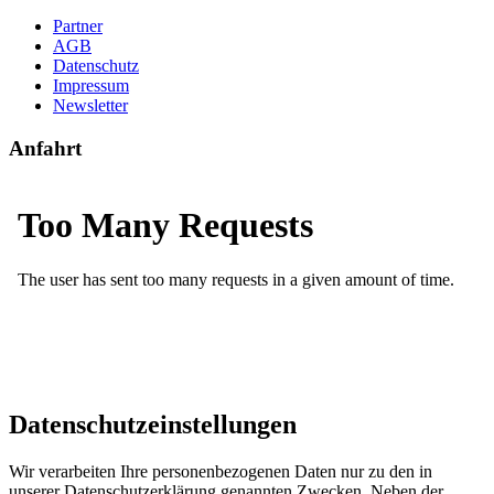
Partner
AGB
Datenschutz
Impressum
Newsletter
Anfahrt
Datenschutzeinstellungen
Wir verarbeiten Ihre personenbezogenen Daten nur zu den in
unserer Datenschutzerklärung genannten Zwecken. Neben der