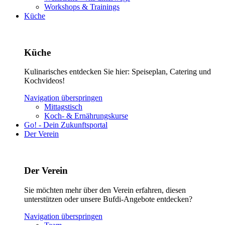
Workshops & Trainings
Küche
Küche
Kulinarisches entdecken Sie hier: Speiseplan, Catering und
Kochvideos!
Navigation überspringen
Mittagstisch
Koch- & Ernährungskurse
Go! - Dein Zukunftsportal
Der Verein
Der Verein
Sie möchten mehr über den Verein erfahren, diesen
unterstützen oder unsere Bufdi-Angebote entdecken?
Navigation überspringen