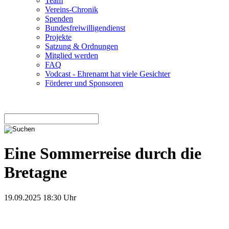
Team
Vereins-Chronik
Spenden
Bundesfreiwilligendienst
Projekte
Satzung & Ordnungen
Mitglied werden
FAQ
Vodcast - Ehrenamt hat viele Gesichter
Förderer und Sponsoren
Eine Sommerreise durch die
Bretagne
19.09.2025 18:30 Uhr