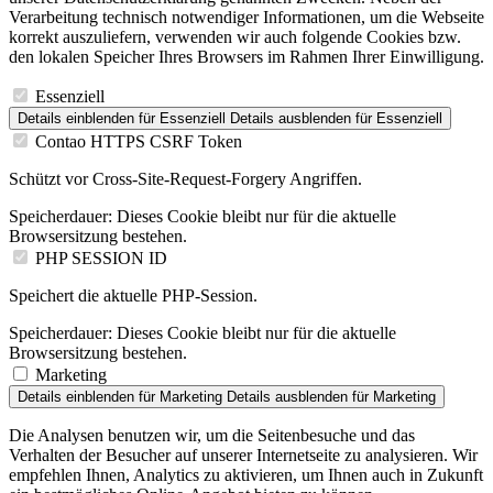
Verarbeitung technisch notwendiger Informationen, um die Webseite
korrekt auszuliefern, verwenden wir auch folgende Cookies bzw.
den lokalen Speicher Ihres Browsers im Rahmen Ihrer Einwilligung.
Essenziell
Details einblenden
für Essenziell
Details ausblenden
für Essenziell
Contao HTTPS CSRF Token
Schützt vor Cross-Site-Request-Forgery Angriffen.
Speicherdauer:
Dieses Cookie bleibt nur für die aktuelle
Browsersitzung bestehen.
PHP SESSION ID
Speichert die aktuelle PHP-Session.
Speicherdauer:
Dieses Cookie bleibt nur für die aktuelle
Browsersitzung bestehen.
Marketing
Details einblenden
für Marketing
Details ausblenden
für Marketing
Die Analysen benutzen wir, um die Seitenbesuche und das
Verhalten der Besucher auf unserer Internetseite zu analysieren. Wir
empfehlen Ihnen, Analytics zu aktivieren, um Ihnen auch in Zukunft