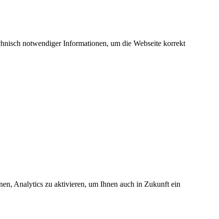
hnisch notwendiger Informationen, um die Webseite korrekt
nen, Analytics zu aktivieren, um Ihnen auch in Zukunft ein