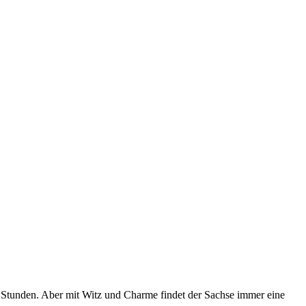
Stunden. Aber mit Witz und Charme findet der Sachse immer eine