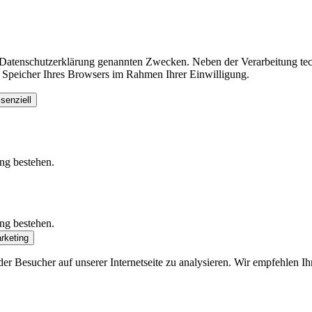
r Datenschutzerklärung genannten Zwecken. Neben der Verarbeitung tec
 Speicher Ihres Browsers im Rahmen Ihrer Einwilligung.
senziell
ung bestehen.
ung bestehen.
rketing
r Besucher auf unserer Internetseite zu analysieren. Wir empfehlen Ih