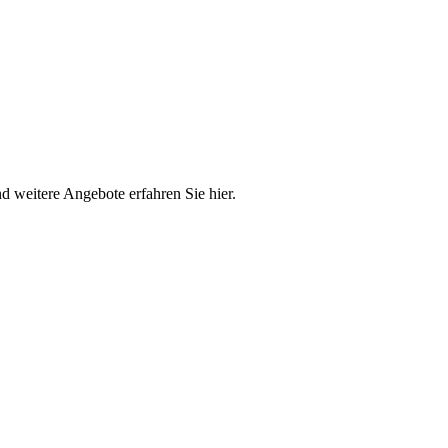
 weitere Angebote erfahren Sie hier.