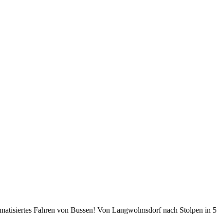
atisiertes Fahren von Bussen! Von Langwolmsdorf nach Stolpen in 5 