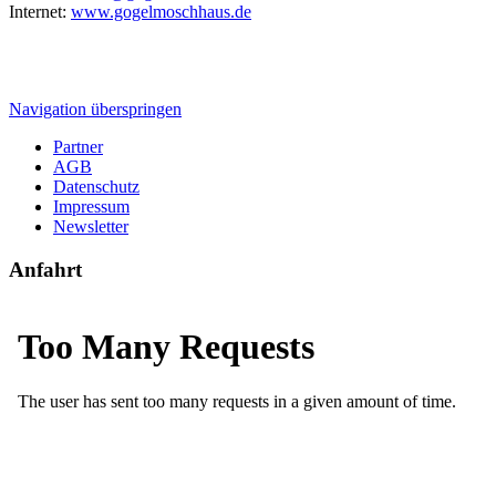
Internet:
www.gogelmoschhaus.de
Navigation überspringen
Partner
AGB
Datenschutz
Impressum
Newsletter
Anfahrt