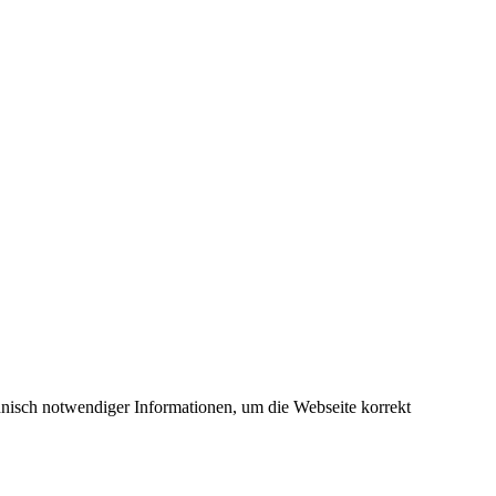
nisch notwendiger Informationen, um die Webseite korrekt