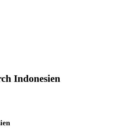
ch Indonesien
ien