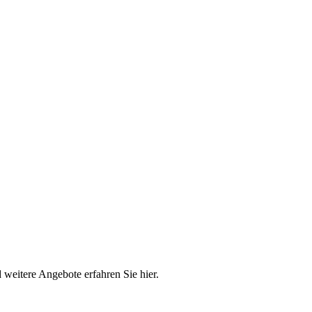
weitere Angebote erfahren Sie hier.