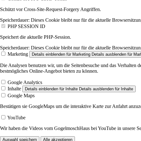
Schützt vor Cross-Site-Request-Forgery Angriffen.
Speicherdauer:
Dieses Cookie bleibt nur für die aktuelle Browsersitzun
PHP SESSION ID
Speichert die aktuelle PHP-Session.
Speicherdauer:
Dieses Cookie bleibt nur für die aktuelle Browsersitzun
Marketing
Details einblenden
für Marketing
Details ausblenden
für Mar
Die Analysen benutzen wir, um die Seitenbesuche und das Verhalten der
bestmögliches Online-Angebot bieten zu können.
Google Analytics
Inhalte
Details einblenden
für Inhalte
Details ausblenden
für Inhalte
Google Maps
Bestätigen sie GoogleMaps um die interaktive Karte zur Anfahrt anzuz
YouTube
Wir haben die Videos vom GogelmoschHaus bei YouTube in unsere Seite 
Auswahl speichern
Alle akzeptieren