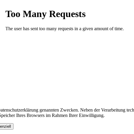
Datenschutzerklärung genannten Zwecken. Neben der Verarbeitung tech
Speicher Ihres Browsers im Rahmen Ihrer Einwilligung.
enziell