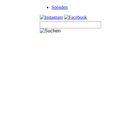
Navigation
Spenden
überspringen