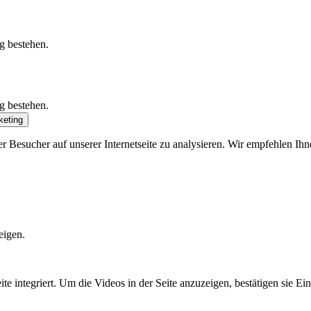
g bestehen.
g bestehen.
keting
 Besucher auf unserer Internetseite zu analysieren. Wir empfehlen Ihn
eigen.
integriert. Um die Videos in der Seite anzuzeigen, bestätigen sie Ein