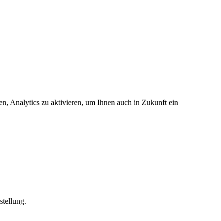
en, Analytics zu aktivieren, um Ihnen auch in Zukunft ein
stellung.