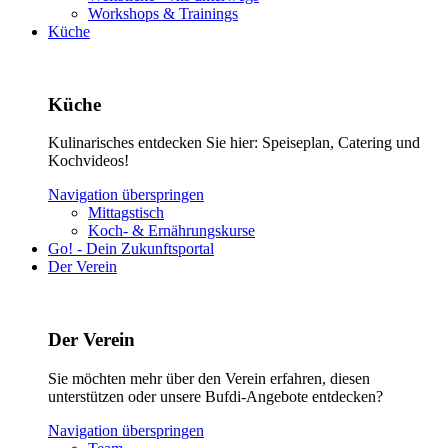
Workshops & Trainings
Küche
Küche
Kulinarisches entdecken Sie hier: Speiseplan, Catering und
Kochvideos!
Navigation überspringen
Mittagstisch
Koch- & Ernährungskurse
Go! - Dein Zukunftsportal
Der Verein
Der Verein
Sie möchten mehr über den Verein erfahren, diesen
unterstützen oder unsere Bufdi-Angebote entdecken?
Navigation überspringen