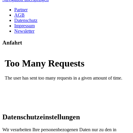
Partner
AGB
Datenschutz
Impressum
Newsletter
Anfahrt
Datenschutzeinstellungen
Wir verarbeiten Ihre personenbezogenen Daten nur zu den in