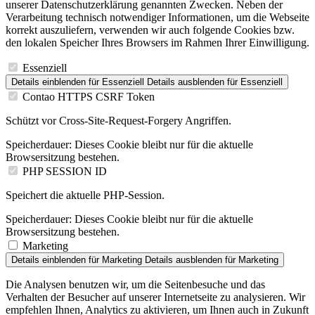
unserer Datenschutzerklärung genannten Zwecken. Neben der
Verarbeitung technisch notwendiger Informationen, um die Webseite
korrekt auszuliefern, verwenden wir auch folgende Cookies bzw.
den lokalen Speicher Ihres Browsers im Rahmen Ihrer Einwilligung.
Essenziell
Details einblenden
für Essenziell
Details ausblenden
für Essenziell
Contao HTTPS CSRF Token
Schützt vor Cross-Site-Request-Forgery Angriffen.
Speicherdauer:
Dieses Cookie bleibt nur für die aktuelle
Browsersitzung bestehen.
PHP SESSION ID
Speichert die aktuelle PHP-Session.
Speicherdauer:
Dieses Cookie bleibt nur für die aktuelle
Browsersitzung bestehen.
Marketing
Details einblenden
für Marketing
Details ausblenden
für Marketing
Die Analysen benutzen wir, um die Seitenbesuche und das
Verhalten der Besucher auf unserer Internetseite zu analysieren. Wir
empfehlen Ihnen, Analytics zu aktivieren, um Ihnen auch in Zukunft