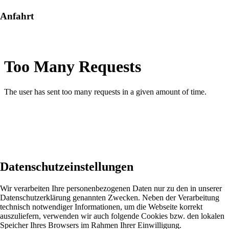
Anfahrt
Datenschutzeinstellungen
Wir verarbeiten Ihre personenbezogenen Daten nur zu den in unserer
Datenschutzerklärung genannten Zwecken. Neben der Verarbeitung
technisch notwendiger Informationen, um die Webseite korrekt
auszuliefern, verwenden wir auch folgende Cookies bzw. den lokalen
Speicher Ihres Browsers im Rahmen Ihrer Einwilligung.