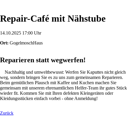
Repair-Café mit Nähstube
14.10.2025 17:00 Uhr
Ort:
GogelmoschHaus
Reparieren statt wegwerfen!
Nachhaltig und umweltbewusst: Werfen Sie Kaputtes nicht gleich
weg, sondern bringen Sie es zu uns zum gemeinsamen Reparieren.
Beim gemütlichen Plausch mit Kaffee und Kuchen machen Sie
gemeinsam mit unserem ehrenamtlichen Helfer-Team ihr gutes Stück
wieder fit. Kommen Sie mit Ihren defekten Kleingeräten oder
Kleidungsstücken einfach vorbei - ohne Anmeldung!
Zurück