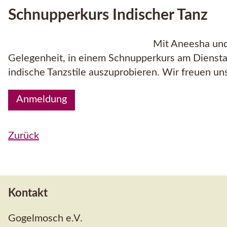
Schnupperkurs Indischer Tanz
Mit Aneesha und
Gelegenheit, in einem Schnupperkurs am Dienstag
indische Tanzstile auszuprobieren. Wir freuen uns
Anmeldung
Zurück
Kontakt
Gogelmosch e.V.