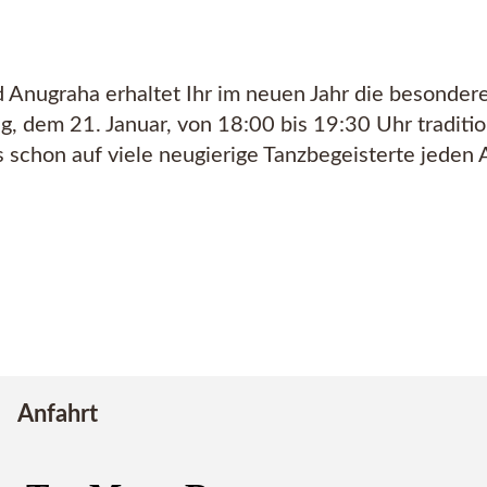
 Anugraha erhaltet Ihr im neuen Jahr die besonder
, dem 21. Januar, von 18:00 bis 19:30 Uhr traditio
 schon auf viele neugierige Tanzbegeisterte jeden A
Anfahrt