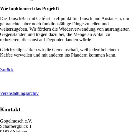
Wie funktioniert das Projekt?
Die TauschBar mit Café ist Treffpunkt für Tausch und Austausch, um
gebrauchte, aber noch funktionsfähige Dinge zu teilen und
weiterzugeben. Wir fördern die Wiederverwendung von ausrangierten
Gegenständen und tragen dazu bei, die Menge an Abfall zu
reduzieren, die sonst auf Deponien landen würde.
Gleichzeitig stärken wir die Gemeinschaft, weil jede/r bei einem
Kaffee verweilen und mit anderen ins Plaudern kommen kann.
Zurück
Veranstaltungsarchiv
Kontakt
Gogelmosch e.V.
Schafbergblick 1
01833 Stolpen