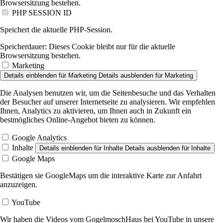
Browsersitzung bestehen.
PHP SESSION ID
Speichert die aktuelle PHP-Session.
Speicherdauer:
Dieses Cookie bleibt nur für die aktuelle
Browsersitzung bestehen.
Marketing
Details einblenden
für Marketing
Details ausblenden
für Marketing
Die Analysen benutzen wir, um die Seitenbesuche und das Verhalten
der Besucher auf unserer Internetseite zu analysieren. Wir empfehlen
Ihnen, Analytics zu aktivieren, um Ihnen auch in Zukunft ein
bestmögliches Online-Angebot bieten zu können.
Google Analytics
Inhalte
Details einblenden
für Inhalte
Details ausblenden
für Inhalte
Google Maps
Bestätigen sie GoogleMaps um die interaktive Karte zur Anfahrt
anzuzeigen.
YouTube
Wir haben die Videos vom GogelmoschHaus bei YouTube in unsere