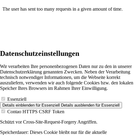
Datenschutzeinstellungen
Wir verarbeiten Ihre personenbezogenen Daten nur zu den in unserer
Datenschutzerklärung genannten Zwecken. Neben der Verarbeitung
technisch notwendiger Informationen, um die Webseite korrekt
auszuliefern, verwenden wir auch folgende Cookies bzw. den lokalen
Speicher Ihres Browsers im Rahmen Ihrer Einwilligung.
Essenziell
Details einblenden
für Essenziell
Details ausblenden
für Essenziell
Contao HTTPS CSRF Token
Schützt vor Cross-Site-Request-Forgery Angriffen.
Speicherdauer:
Dieses Cookie bleibt nur für die aktuelle