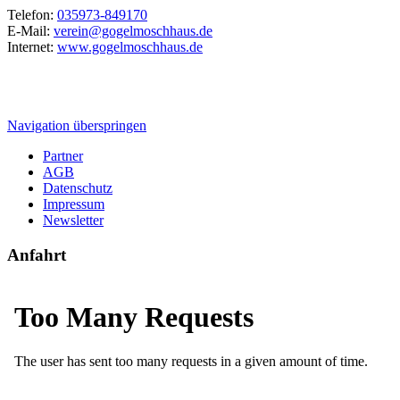
Telefon:
035973-849170
E-Mail:
verein@gogelmoschhaus.de
Internet:
www.gogelmoschhaus.de
Navigation überspringen
Partner
AGB
Datenschutz
Impressum
Newsletter
Anfahrt