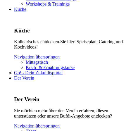
Workshops & Trainings
Küche
Küche
Kulinarisches entdecken Sie hier: Speiseplan, Catering und
Kochvideos!
Navigation überspringen
Mittagstisch
Koch- & Ernährungskurse
Go! - Dein Zukunftsportal
Der Verein
Der Verein
Sie möchten mehr über den Verein erfahren, diesen
unterstützen oder unsere Bufdi-Angebote entdecken?
Navigation überspringen