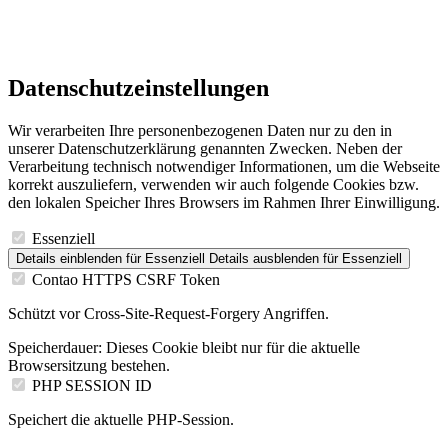
Datenschutzeinstellungen
Wir verarbeiten Ihre personenbezogenen Daten nur zu den in
unserer Datenschutzerklärung genannten Zwecken. Neben der
Verarbeitung technisch notwendiger Informationen, um die Webseite
korrekt auszuliefern, verwenden wir auch folgende Cookies bzw.
den lokalen Speicher Ihres Browsers im Rahmen Ihrer Einwilligung.
Essenziell
Details einblenden
für Essenziell
Details ausblenden
für Essenziell
Contao HTTPS CSRF Token
Schützt vor Cross-Site-Request-Forgery Angriffen.
Speicherdauer:
Dieses Cookie bleibt nur für die aktuelle
Browsersitzung bestehen.
PHP SESSION ID
Speichert die aktuelle PHP-Session.