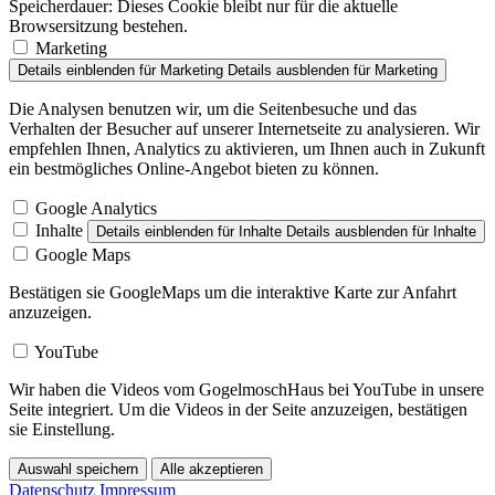
Speicherdauer:
Dieses Cookie bleibt nur für die aktuelle
Browsersitzung bestehen.
Marketing
Details einblenden
für Marketing
Details ausblenden
für Marketing
Die Analysen benutzen wir, um die Seitenbesuche und das
Verhalten der Besucher auf unserer Internetseite zu analysieren. Wir
empfehlen Ihnen, Analytics zu aktivieren, um Ihnen auch in Zukunft
ein bestmögliches Online-Angebot bieten zu können.
Google Analytics
Inhalte
Details einblenden
für Inhalte
Details ausblenden
für Inhalte
Google Maps
Bestätigen sie GoogleMaps um die interaktive Karte zur Anfahrt
anzuzeigen.
YouTube
Wir haben die Videos vom GogelmoschHaus bei YouTube in unsere
Seite integriert. Um die Videos in der Seite anzuzeigen, bestätigen
sie Einstellung.
Auswahl speichern
Alle akzeptieren
Datenschutz
Impressum