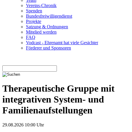
Team
Vereins-Chronik
Spenden
Bundesfreiwilligendienst
Projekte
Satzung & Ordnungen
Mitglied werden
FAQ
Vodcast - Ehrenamt hat viele Gesichter
Förderer und Sponsoren
Therapeutische Gruppe mit
integrativen System- und
Familienaufstellungen
29.08.2026 10:00 Uhr