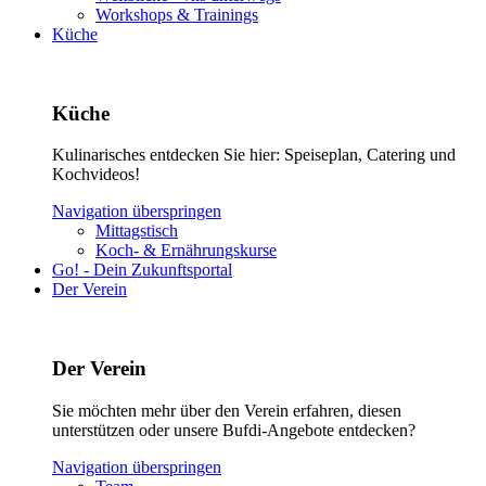
Workshops & Trainings
Küche
Küche
Kulinarisches entdecken Sie hier: Speiseplan, Catering und
Kochvideos!
Navigation überspringen
Mittagstisch
Koch- & Ernährungskurse
Go! - Dein Zukunftsportal
Der Verein
Der Verein
Sie möchten mehr über den Verein erfahren, diesen
unterstützen oder unsere Bufdi-Angebote entdecken?
Navigation überspringen