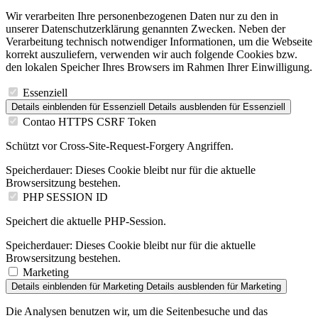
Wir verarbeiten Ihre personenbezogenen Daten nur zu den in
unserer Datenschutzerklärung genannten Zwecken. Neben der
Verarbeitung technisch notwendiger Informationen, um die Webseite
korrekt auszuliefern, verwenden wir auch folgende Cookies bzw.
den lokalen Speicher Ihres Browsers im Rahmen Ihrer Einwilligung.
Essenziell
Details einblenden
für Essenziell
Details ausblenden
für Essenziell
Contao HTTPS CSRF Token
Schützt vor Cross-Site-Request-Forgery Angriffen.
Speicherdauer:
Dieses Cookie bleibt nur für die aktuelle
Browsersitzung bestehen.
PHP SESSION ID
Speichert die aktuelle PHP-Session.
Speicherdauer:
Dieses Cookie bleibt nur für die aktuelle
Browsersitzung bestehen.
Marketing
Details einblenden
für Marketing
Details ausblenden
für Marketing
Die Analysen benutzen wir, um die Seitenbesuche und das