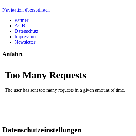
Navigation überspringen
Partner
AGB
Datenschutz
Impressum
Newsletter
Anfahrt
Datenschutzeinstellungen