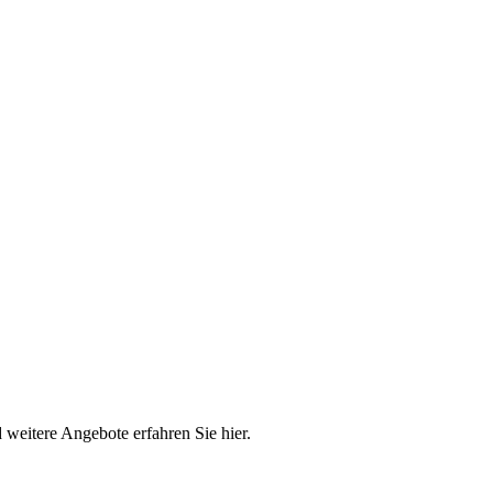
weitere Angebote erfahren Sie hier.