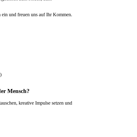
ch ein und freuen uns auf Ihr Kommen.
)
oder Mensch?
auschen, kreative Impulse setzen und