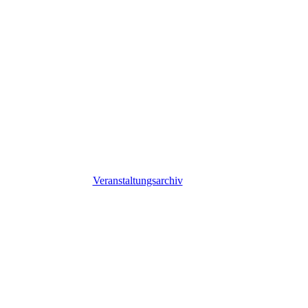
Veranstaltungsarchiv