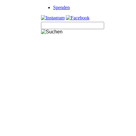
Navigation
Spenden
überspringen