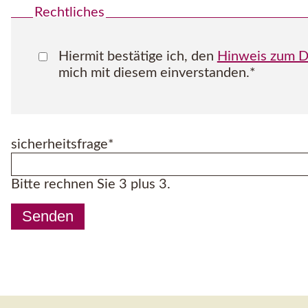
Rechtliches
Hiermit bestätige ich, den
Hinweis zum D
mich mit diesem einverstanden.*
Pflichtfeld
sicherheitsfrage
*
Bitte rechnen Sie 3 plus 3.
Senden