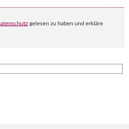
atenschutz
gelesen zu haben und erkläre