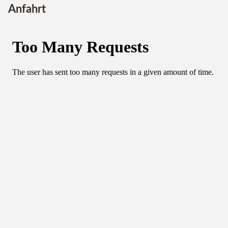
Anfahrt