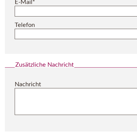
Pflichtfeld
E-Mail
*
Telefon
Zusätzliche Nachricht
Nachricht