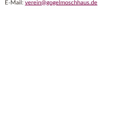
E-Mail:
verein@gogelmoschhaus.de