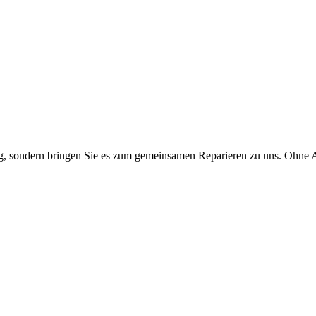
eg, sondern bringen Sie es zum gemeinsamen Reparieren zu uns. Ohne