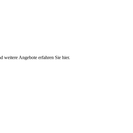
 weitere Angebote erfahren Sie hier.