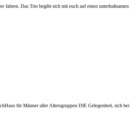
er Jahren. Das Trio begibt sich mit euch auf einen unterhaltsamen
hHaus für Männer aller Altersgruppen DIE Gelegenheit, sich bei