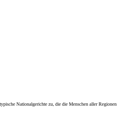
 typische Nationalgerichte zu, die die Menschen aller Regionen