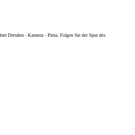
biet Dresden - Kamenz - Pirna. Folgen Sie der Spur des