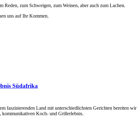
 zum Reden, zum Schweigen, zum Weinen, aber auch zum Lachen.
reuen uns auf Ihr Kommen.
bnis Südafrika
sem faszinierenden Land mit unterschiedlichsten Gerichten bereiten wir
, kommunikativen Koch- und Grillerlebnis.