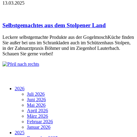
13.03.2025
Selbstgemachtes aus dem Stolpener Land
Leckere selbstgemachte Produkte aus der GogelmoschKüche finden
Sie außer bei uns im Schrankladen auch im Schützenhaus Stolpen,
in der Zahnarztpraxis Böhmer und im Ziegenhof Lauterbach.
Schauen Sie gerne vorbei!
2026
Juli 2026
Juni 2026
Mai 2026
April 2026
März 2026
Februar 2026
Januar 2026
2025