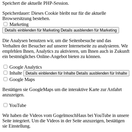
Speichert die aktuelle PHP-Session.
Speicherdauer:
Dieses Cookie bleibt nur für die aktuelle
Browsersitzung bestehen.
Marketing
Details einblenden
für Marketing
Details ausblenden
für Marketing
Die Analysen benutzen wir, um die Seitenbesuche und das
Verhalten der Besucher auf unserer Internetseite zu analysieren. Wir
empfehlen Ihnen, Analytics zu aktivieren, um Ihnen auch in Zukunft
ein bestmögliches Online-Angebot bieten zu können.
Google Analytics
Inhalte
Details einblenden
für Inhalte
Details ausblenden
für Inhalte
Google Maps
Bestätigen sie GoogleMaps um die interaktive Karte zur Anfahrt
anzuzeigen.
YouTube
Wir haben die Videos vom GogelmoschHaus bei YouTube in unsere
Seite integriert. Um die Videos in der Seite anzuzeigen, bestätigen
sie Einstellung.