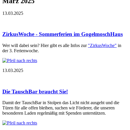
März 2025
13.03.2025
ZirkusWoche - Sommerferien im GogelmoschHaus
Wer will dabei sein? Hier gibt es alle Infos zur
"ZirkusWoche"
in
der 3. Ferienwoche.
13.03.2025
Die TauschBar braucht Sie!
Damit der TauschBar in Stolpen das Licht nicht ausgeht und die
Türen für alle offen bleiben, suchen wir Förderer, die unseren
besonderen Laden regelmäßig mit Spenden unterstützen.