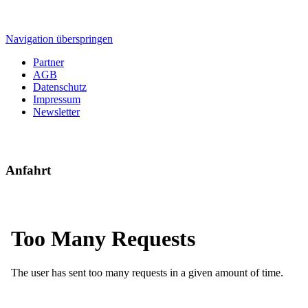
Navigation überspringen
Partner
AGB
Datenschutz
Impressum
Newsletter
Anfahrt