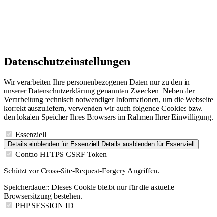
Datenschutzeinstellungen
Wir verarbeiten Ihre personenbezogenen Daten nur zu den in
unserer Datenschutzerklärung genannten Zwecken. Neben der
Verarbeitung technisch notwendiger Informationen, um die Webseite
korrekt auszuliefern, verwenden wir auch folgende Cookies bzw.
den lokalen Speicher Ihres Browsers im Rahmen Ihrer Einwilligung.
Essenziell
Details einblenden
für Essenziell
Details ausblenden
für Essenziell
Contao HTTPS CSRF Token
Schützt vor Cross-Site-Request-Forgery Angriffen.
Speicherdauer:
Dieses Cookie bleibt nur für die aktuelle
Browsersitzung bestehen.
PHP SESSION ID