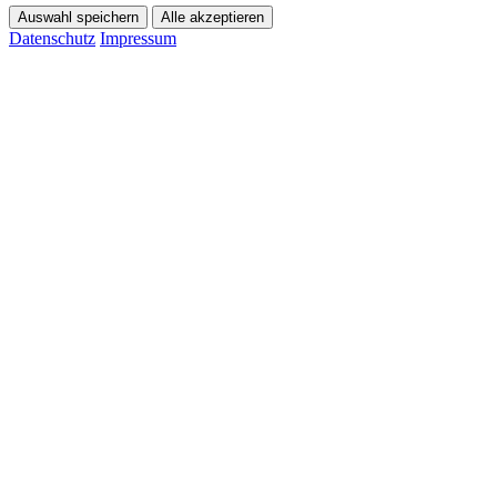
Auswahl speichern
Alle akzeptieren
Datenschutz
Impressum