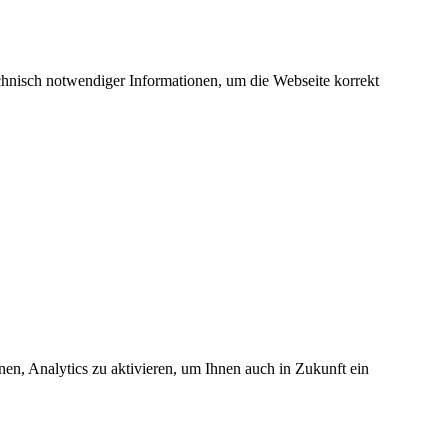
hnisch notwendiger Informationen, um die Webseite korrekt
nen, Analytics zu aktivieren, um Ihnen auch in Zukunft ein