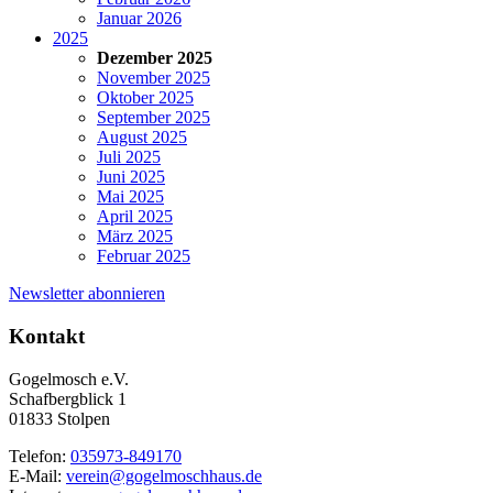
Januar 2026
2025
Dezember 2025
November 2025
Oktober 2025
September 2025
August 2025
Juli 2025
Juni 2025
Mai 2025
April 2025
März 2025
Februar 2025
Newsletter abonnieren
Kontakt
Gogelmosch e.V.
Schafbergblick 1
01833 Stolpen
Telefon:
035973-849170
E-Mail:
verein@gogelmoschhaus.de