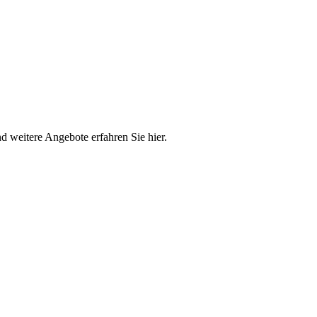
 weitere Angebote erfahren Sie hier.