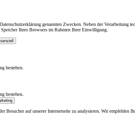
r Datenschutzerklärung genannten Zwecken. Neben der Verarbeitung tec
 Speicher Ihres Browsers im Rahmen Ihrer Einwilligung.
senziell
ung bestehen.
ung bestehen.
rketing
r Besucher auf unserer Internetseite zu analysieren. Wir empfehlen Ih