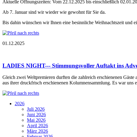
Aktuelle Öffnungszeiten: Vom 22.12.2025 bis einschließlich 02.01.20
Ab 7. Januar sind wir wieder wie gewohnt für Sie da.
Bis dahin wünschen wir Ihnen eine besinnliche Weihnachtszeit und ei
01.12.2025
LADIES NIGHT--- Stimmungsvoller Auftakt ins Adv
Gleich zwei Weltpremieren durften die zahlreich erschienenen Gäste 
aus ihrer druckfrisch erschienenen Kolumnensammlung. Es war uns ei
2026
Juli 2026
Juni 2026
Mai 2026
April 2026
März 2026
Februar 2026