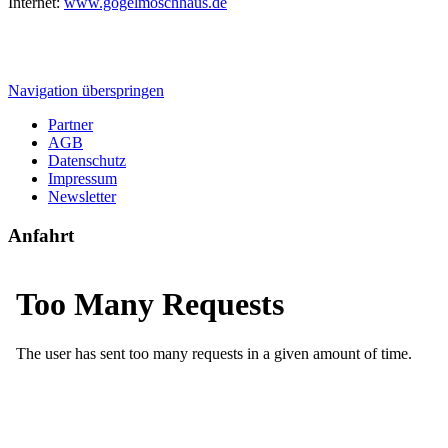
Internet:
www.gogelmoschhaus.de
Navigation überspringen
Partner
AGB
Datenschutz
Impressum
Newsletter
Anfahrt