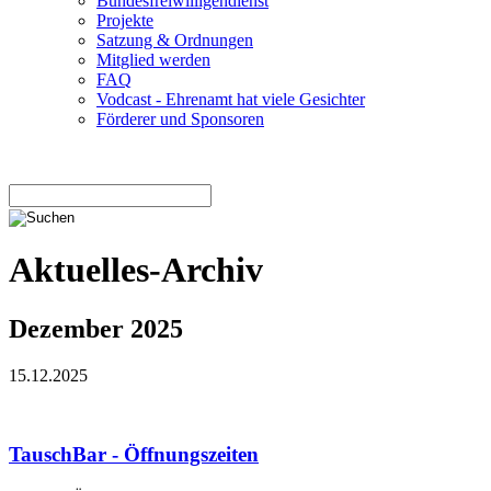
Bundesfreiwilligendienst
Projekte
Satzung & Ordnungen
Mitglied werden
FAQ
Vodcast - Ehrenamt hat viele Gesichter
Förderer und Sponsoren
Aktuelles-Archiv
Dezember 2025
15.12.2025
TauschBar - Öffnungszeiten