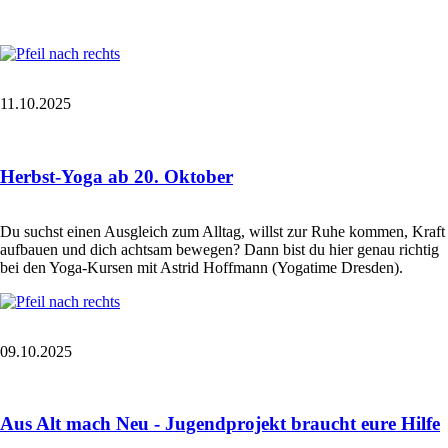
11.10.2025
Herbst-Yoga ab 20. Oktober
Du suchst einen Ausgleich zum Alltag, willst zur Ruhe kommen, Kraft
aufbauen und dich achtsam bewegen? Dann bist du hier genau richtig
bei den Yoga-Kursen mit Astrid Hoffmann (Yogatime Dresden).
09.10.2025
Aus Alt mach Neu - Jugendprojekt braucht eure Hilfe