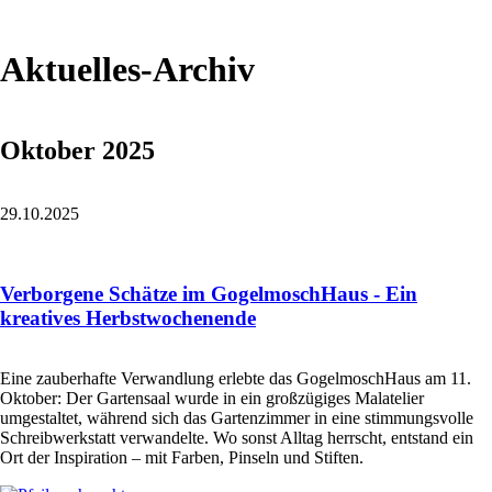
Aktuelles-Archiv
Oktober 2025
29.10.2025
Verborgene Schätze im GogelmoschHaus - Ein
kreatives Herbstwochenende
Eine zauberhafte Verwandlung erlebte das GogelmoschHaus am 11.
Oktober: Der Gartensaal wurde in ein großzügiges Malatelier
umgestaltet, während sich das Gartenzimmer in eine stimmungsvolle
Schreibwerkstatt verwandelte. Wo sonst Alltag herrscht, entstand ein
Ort der Inspiration – mit Farben, Pinseln und Stiften.