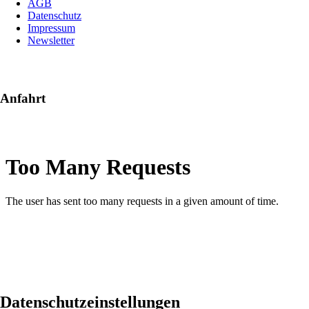
AGB
Datenschutz
Impressum
Newsletter
Anfahrt
Datenschutzeinstellungen