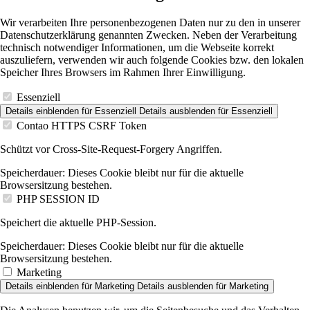
Wir verarbeiten Ihre personenbezogenen Daten nur zu den in unserer
Datenschutzerklärung genannten Zwecken. Neben der Verarbeitung
technisch notwendiger Informationen, um die Webseite korrekt
auszuliefern, verwenden wir auch folgende Cookies bzw. den lokalen
Speicher Ihres Browsers im Rahmen Ihrer Einwilligung.
Essenziell
Details einblenden
für Essenziell
Details ausblenden
für Essenziell
Contao HTTPS CSRF Token
Schützt vor Cross-Site-Request-Forgery Angriffen.
Speicherdauer:
Dieses Cookie bleibt nur für die aktuelle
Browsersitzung bestehen.
PHP SESSION ID
Speichert die aktuelle PHP-Session.
Speicherdauer:
Dieses Cookie bleibt nur für die aktuelle
Browsersitzung bestehen.
Marketing
Details einblenden
für Marketing
Details ausblenden
für Marketing