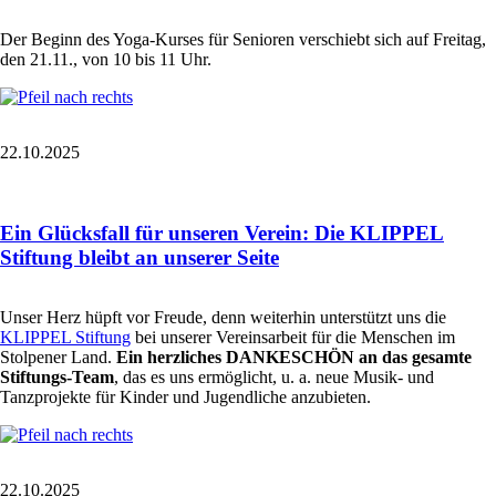
Der Beginn des Yoga-Kurses für Senioren verschiebt sich auf Freitag,
den 21.11., von 10 bis 11 Uhr.
22.10.2025
Ein Glücksfall für unseren Verein: Die KLIPPEL
Stiftung bleibt an unserer Seite
Unser Herz hüpft vor Freude, denn weiterhin unterstützt uns die
KLIPPEL Stiftung
bei unserer Vereinsarbeit für die Menschen im
Stolpener Land.
Ein herzliches DANKESCHÖN an das gesamte
Stiftungs-Team
, das es uns ermöglicht, u. a. neue Musik- und
Tanzprojekte für Kinder und Jugendliche anzubieten.
22.10.2025