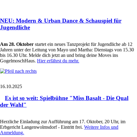
NEU: Modern & Urban Dance & Schauspiel für
Jugendliche
Am 28. Oktober
startet ein neues Tanzprojekt für Jugendliche ab 12
Jahren unter der Leitung von Mayo und Martha: Dienstags von 15.30
bis 16.30 Uhr. Melde dich jetzt an und bring deine Moves ins
GogelmoschHaus.
Hier erfährst du mehr.
16.10.2025
Es ist so weit: Spielbühne "Miss Basalt - Die Qual
der Wahl"
Herzliche Einladung zur Aufführung am 17. Oktober, 20 Uhr, im
Erbgericht Langenwolmsdorf - Eintritt frei.
Weitere Infos und
Anmeldung.