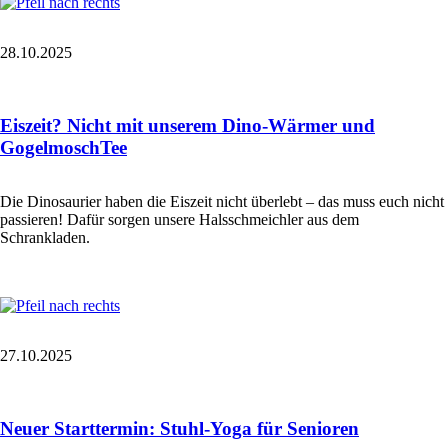
28.10.2025
Eiszeit? Nicht mit unserem Dino-Wärmer und
GogelmoschTee
Die Dinosaurier haben die Eiszeit nicht überlebt – das muss euch nicht
passieren! Dafür sorgen unsere Halsschmeichler aus dem
Schrankladen.
27.10.2025
Neuer Starttermin: Stuhl-Yoga für Senioren