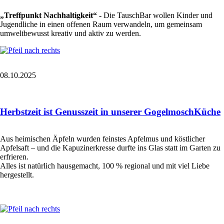
„Treffpunkt Nachhaltigkeit“ -
Die TauschBar wollen Kinder und
Jugendliche in einen offenen Raum verwandeln, um gemeinsam
umweltbewusst kreativ und aktiv zu werden.
08.10.2025
Herbstzeit ist Genusszeit in unserer GogelmoschKüche
Aus heimischen Äpfeln wurden feinstes Apfelmus und köstlicher
Apfelsaft – und die Kapuzinerkresse durfte ins Glas statt im Garten zu
erfrieren.
Alles ist natürlich hausgemacht, 100 % regional und mit viel Liebe
hergestellt.