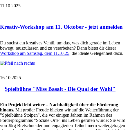
11.10.2025
Kreativ-Workshop am 11. Oktober - jetzt anmelden
Du suchst ein kreatives Ventil, um das, was dich gerade im Leben
bewegt, rauszulassen und zu verarbeiten? Dann bietet dir dieser
Workshop am Samstag, dem 11.10.25,
die ideale Gelegenheit dazu.
16.10.2025
Spielbühne "Miss Basalt - Die Qual der Wahl"
Ein Projekt lebt weiter – Nachhaltigkeit über die Förderung
hinaus.
Mit großer Freude blicken wir auf die Weiterführung der
"Spielbühne Stolpen", die vor einigen Jahren im Rahmen des
Förderprogramms "Soziale Orte" ins Leben gerufen wurde: Sie wird
von Jörg Bretschneider und engagierten Teilnehmern weitergetragen –