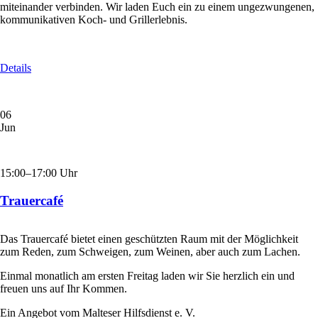
miteinander verbinden. Wir laden Euch ein zu einem ungezwungenen,
kommunikativen Koch- und Grillerlebnis.
Details
06
Jun
15:00–17:00 Uhr
Trauercafé
Das Trauercafé bietet einen geschützten Raum mit der Möglichkeit
zum Reden, zum Schweigen, zum Weinen, aber auch zum Lachen.
Einmal monatlich am ersten Freitag laden wir Sie herzlich ein und
freuen uns auf Ihr Kommen.
Ein Angebot vom Malteser Hilfsdienst e. V.