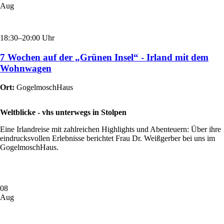
Aug
18:30–20:00 Uhr
7 Wochen auf der „Grünen Insel“ - Irland mit dem
Wohnwagen
Ort:
GogelmoschHaus
Weltblicke - vhs unterwegs in Stolpen
Eine Irlandreise mit zahlreichen Highlights und Abenteuern: Über ihre
eindrucksvollen Erlebnisse berichtet Frau Dr. Weißgerber bei uns im
GogelmoschHaus.
08
Aug