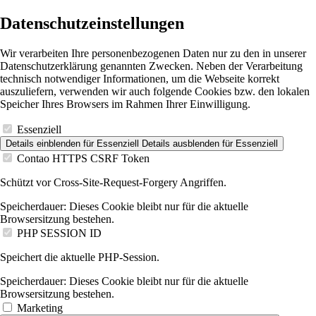
Datenschutzeinstellungen
Wir verarbeiten Ihre personenbezogenen Daten nur zu den in unserer
Datenschutzerklärung genannten Zwecken. Neben der Verarbeitung
technisch notwendiger Informationen, um die Webseite korrekt
auszuliefern, verwenden wir auch folgende Cookies bzw. den lokalen
Speicher Ihres Browsers im Rahmen Ihrer Einwilligung.
Essenziell
Details einblenden
für Essenziell
Details ausblenden
für Essenziell
Contao HTTPS CSRF Token
Schützt vor Cross-Site-Request-Forgery Angriffen.
Speicherdauer:
Dieses Cookie bleibt nur für die aktuelle
Browsersitzung bestehen.
PHP SESSION ID
Speichert die aktuelle PHP-Session.
Speicherdauer:
Dieses Cookie bleibt nur für die aktuelle
Browsersitzung bestehen.
Marketing