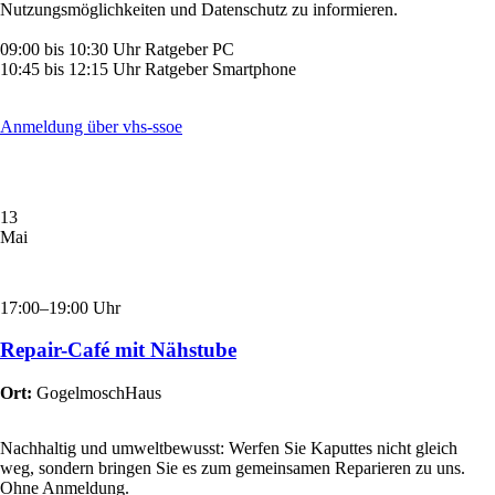
Nutzungsmöglichkeiten und Datenschutz zu informieren.
09:00 bis 10:30 Uhr Ratgeber PC
10:45 bis 12:15 Uhr Ratgeber Smartphone
Anmeldung über vhs-ssoe
13
Mai
17:00–19:00 Uhr
Repair-Café mit Nähstube
Ort:
GogelmoschHaus
Nachhaltig und umweltbewusst: Werfen Sie Kaputtes nicht gleich
weg, sondern bringen Sie es zum gemeinsamen Reparieren zu uns.
Ohne Anmeldung.