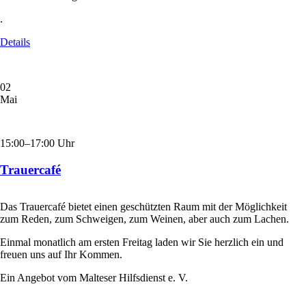
.
Details
02
Mai
15:00–17:00 Uhr
Trauercafé
Das Trauercafé bietet einen geschützten Raum mit der Möglichkeit
zum Reden, zum Schweigen, zum Weinen, aber auch zum Lachen.
Einmal monatlich am ersten Freitag laden wir Sie herzlich ein und
freuen uns auf Ihr Kommen.
Ein Angebot vom Malteser Hilfsdienst e. V.