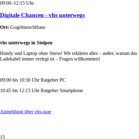
09:00–12:15 Uhr
Digitale Chancen - vhs unterwegs
Ort:
GogelmoschHaus
vhs unterwegs in Stolpen
Handy und Laptop ohne Stress! Wir erklären alles – außer, warum das
Ladekabel immer verlegt ist – Fragen willkommen!
09:00 bis 10:30 Uhr Ratgeber PC
10:45 bis 12:15 Uhr Ratgeber Smartphone
Anmeldung über vhs-ssoe
15