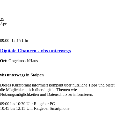
25
Apr
09:00–12:15 Uhr
Digitale Chancen - vhs unterwegs
Ort:
GogelmoschHaus
vhs unterwegs in Stolpen
Dieses Kurzformat informiert kompakt über nützliche Tipps und bietet
die Möglichkeit, sich über digitale Themen wie
Nutzungsmöglichkeiten und Datenschutz zu informieren.
09:00 bis 10:30 Uhr Ratgeber PC
10:45 bis 12:15 Uhr Ratgeber Smartphone