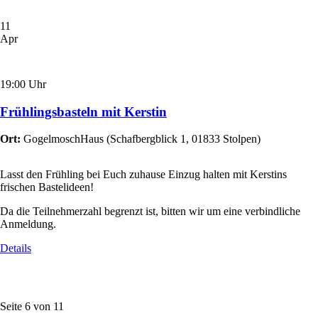
11
Apr
19:00 Uhr
Frühlingsbasteln mit Kerstin
Ort:
GogelmoschHaus
(
Schafbergblick 1, 01833 Stolpen
)
Lasst den Frühling bei Euch zuhause Einzug halten mit Kerstins
frischen Bastelideen!
Da die Teilnehmerzahl begrenzt ist, bitten wir um eine verbindliche
Anmeldung.
Details
Seite 6 von 11