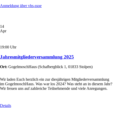
Anmeldung über vhs-ssoe
14
Apr
19:00 Uhr
Jahresmitgliederversammlung 2025
Ort:
GogelmoschHaus
(
Schafbergblick 1, 01833 Stolpen
)
Wir laden Euch herzlich ein zur diesjährigen Mitgliederversammlung
im GogelmoschHaus. Was war los 2024? Was steht an in diesem Jahr?
Wir freuen uns auf zahlreiche Teilnehmende und viele Anregungen.
Details