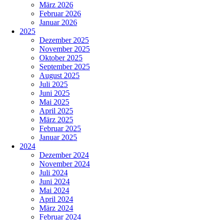
März 2026
Februar 2026
Januar 2026
2025
Dezember 2025
November 2025
Oktober 2025
September 2025
August 2025
Juli 2025
Juni 2025
Mai 2025
April 2025
März 2025
Februar 2025
Januar 2025
2024
Dezember 2024
November 2024
Juli 2024
Juni 2024
Mai 2024
April 2024
März 2024
Februar 2024