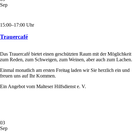
Sep
15:00–17:00 Uhr
Trauercafé
Das Trauercafé bietet einen geschützten Raum mit der Möglichkeit
zum Reden, zum Schweigen, zum Weinen, aber auch zum Lachen.
Einmal monatlich am ersten Freitag laden wir Sie herzlich ein und
freuen uns auf Ihr Kommen.
Ein Angebot vom Malteser Hilfsdienst e. V.
03
Sep