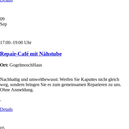
09
Sep
17:00–19:00 Uhr
Repair-Café mit Nähstube
Ort:
GogelmoschHaus
Nachhaltig und umweltbewusst: Werfen Sie Kaputtes nicht gleich
weg, sondern bringen Sie es zum gemeinsamen Reparieren zu uns.
Ohne Anmeldung.
.
Details
05