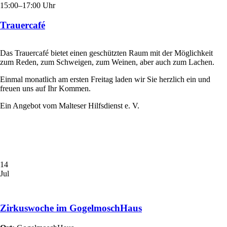
15:00–17:00 Uhr
Trauercafé
Das Trauercafé bietet einen geschützten Raum mit der Möglichkeit
zum Reden, zum Schweigen, zum Weinen, aber auch zum Lachen.
Einmal monatlich am ersten Freitag laden wir Sie herzlich ein und
freuen uns auf Ihr Kommen.
Ein Angebot vom Malteser Hilfsdienst e. V.
14
Jul
Zirkuswoche im GogelmoschHaus