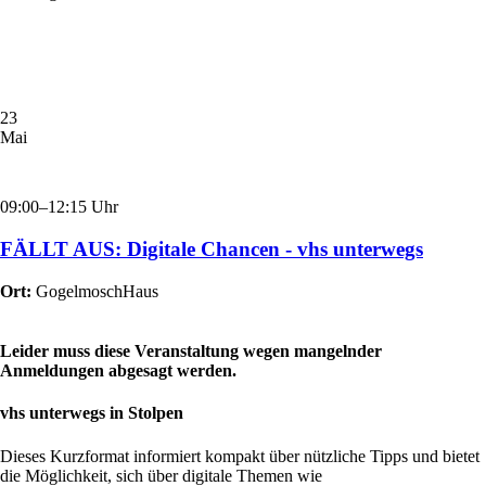
23
Mai
09:00–12:15 Uhr
FÄLLT AUS: Digitale Chancen - vhs unterwegs
Ort:
GogelmoschHaus
Leider muss diese Veranstaltung wegen mangelnder
Anmeldungen abgesagt werden.
vhs unterwegs in Stolpen
Dieses Kurzformat informiert kompakt über nützliche Tipps und bietet
die Möglichkeit, sich über digitale Themen wie